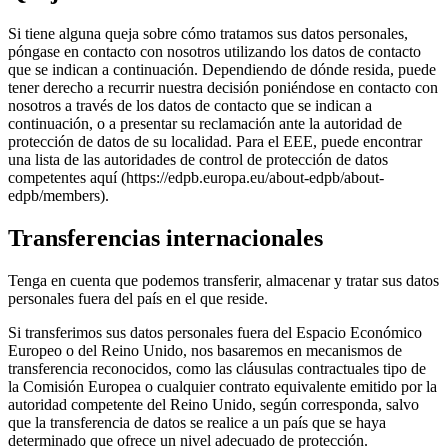
Si tiene alguna queja sobre cómo tratamos sus datos personales,
póngase en contacto con nosotros utilizando los datos de contacto
que se indican a continuación. Dependiendo de dónde resida, puede
tener derecho a recurrir nuestra decisión poniéndose en contacto con
nosotros a través de los datos de contacto que se indican a
continuación, o a presentar su reclamación ante la autoridad de
protección de datos de su localidad. Para el EEE, puede encontrar
una lista de las autoridades de control de protección de datos
competentes aquí (https://edpb.europa.eu/about-edpb/about-
edpb/members).
Transferencias internacionales
Tenga en cuenta que podemos transferir, almacenar y tratar sus datos
personales fuera del país en el que reside.
Si transferimos sus datos personales fuera del Espacio Económico
Europeo o del Reino Unido, nos basaremos en mecanismos de
transferencia reconocidos, como las cláusulas contractuales tipo de
la Comisión Europea o cualquier contrato equivalente emitido por la
autoridad competente del Reino Unido, según corresponda, salvo
que la transferencia de datos se realice a un país que se haya
determinado que ofrece un nivel adecuado de protección.