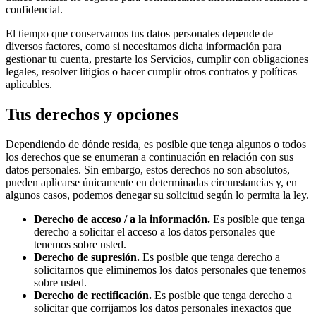
confidencial.
El tiempo que conservamos tus datos personales depende de
diversos factores, como si necesitamos dicha información para
gestionar tu cuenta, prestarte los Servicios, cumplir con obligaciones
legales, resolver litigios o hacer cumplir otros contratos y políticas
aplicables.
Tus derechos y opciones
Dependiendo de dónde resida, es posible que tenga algunos o todos
los derechos que se enumeran a continuación en relación con sus
datos personales. Sin embargo, estos derechos no son absolutos,
pueden aplicarse únicamente en determinadas circunstancias y, en
algunos casos, podemos denegar su solicitud según lo permita la ley.
Derecho de acceso / a la información.
Es posible que tenga
derecho a solicitar el acceso a los datos personales que
tenemos sobre usted.
Derecho de supresión.
Es posible que tenga derecho a
solicitarnos que eliminemos los datos personales que tenemos
sobre usted.
Derecho de rectificación.
Es posible que tenga derecho a
solicitar que corrijamos los datos personales inexactos que