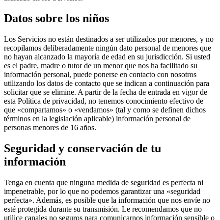
Datos sobre los niños
Los Servicios no están destinados a ser utilizados por menores, y no
recopilamos deliberadamente ningún dato personal de menores que
no hayan alcanzado la mayoría de edad en su jurisdicción. Si usted
es el padre, madre o tutor de un menor que nos ha facilitado su
información personal, puede ponerse en contacto con nosotros
utilizando los datos de contacto que se indican a continuación para
solicitar que se elimine. A partir de la fecha de entrada en vigor de
esta Política de privacidad, no tenemos conocimiento efectivo de
que «compartamos» o «vendamos» (tal y como se definen dichos
términos en la legislación aplicable) información personal de
personas menores de 16 años.
Seguridad y conservación de tu
información
Tenga en cuenta que ninguna medida de seguridad es perfecta ni
impenetrable, por lo que no podemos garantizar una «seguridad
perfecta». Además, es posible que la información que nos envíe no
esté protegida durante su transmisión. Le recomendamos que no
utilice canales no seguros para comunicarnos información sensible o