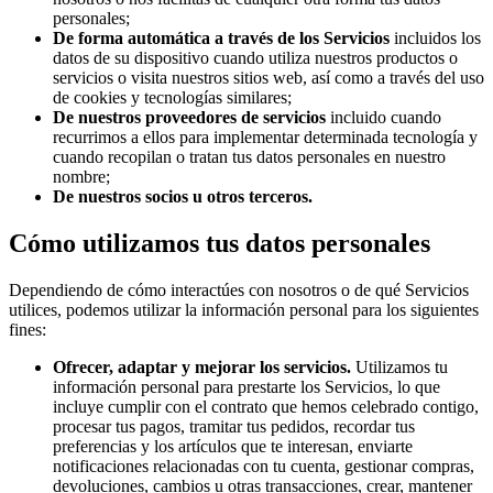
personales;
De forma automática a través de los Servicios
incluidos los
datos de su dispositivo cuando utiliza nuestros productos o
servicios o visita nuestros sitios web, así como a través del uso
de cookies y tecnologías similares;
De nuestros proveedores de servicios
incluido cuando
recurrimos a ellos para implementar determinada tecnología y
cuando recopilan o tratan tus datos personales en nuestro
nombre;
De nuestros socios u otros terceros.
Cómo utilizamos tus datos personales
Dependiendo de cómo interactúes con nosotros o de qué Servicios
utilices, podemos utilizar la información personal para los siguientes
fines:
Ofrecer, adaptar y mejorar los servicios.
Utilizamos tu
información personal para prestarte los Servicios, lo que
incluye cumplir con el contrato que hemos celebrado contigo,
procesar tus pagos, tramitar tus pedidos, recordar tus
preferencias y los artículos que te interesan, enviarte
notificaciones relacionadas con tu cuenta, gestionar compras,
devoluciones, cambios u otras transacciones, crear, mantener