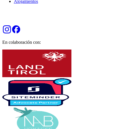
Alojamientos
En colaboración con: