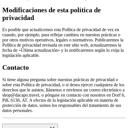
Modificaciones de esta política de
privacidad
Es posible que actualicemos esta Política de privacidad de vez en
cuando, por ejemplo, para reflejar cambios en nuestras prácticas o
por otros motivos operativos, legales o normativos. Publicaremos la
Política de privacidad revisada en este sitio web, actualizaremos la
fecha de «Última actualización» y lo notificaremos según lo exija la
legislación aplicable.
Contacto
Si tiene alguna pregunta sobre nuestras prácticas de privacidad o
sobre esta Política de privacidad, o si desea ejercer cualquiera de los
derechos que le asisten, llámenos o envíenos un correo electrónico a
shop@dacapo.travel, o póngase en contacto con nosotros en Dorf 6,
Pill, 6136, AT. A efectos de la legislación aplicable en materia de
protección de datos, somos los responsables del tratamiento de sus
datos personales.