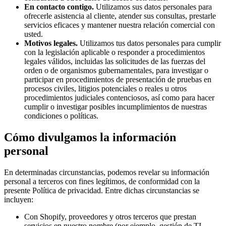
En contacto contigo.
Utilizamos sus datos personales para
ofrecerle asistencia al cliente, atender sus consultas, prestarle
servicios eficaces y mantener nuestra relación comercial con
usted.
Motivos legales.
Utilizamos tus datos personales para cumplir
con la legislación aplicable o responder a procedimientos
legales válidos, incluidas las solicitudes de las fuerzas del
orden o de organismos gubernamentales, para investigar o
participar en procedimientos de presentación de pruebas en
procesos civiles, litigios potenciales o reales u otros
procedimientos judiciales contenciosos, así como para hacer
cumplir o investigar posibles incumplimientos de nuestras
condiciones o políticas.
Cómo divulgamos la información
personal
En determinadas circunstancias, podemos revelar su información
personal a terceros con fines legítimos, de conformidad con la
presente Política de privacidad. Entre dichas circunstancias se
incluyen:
Con Shopify, proveedores y otros terceros que prestan
servicios en nuestro nombre (por ejemplo, gestión de TI,