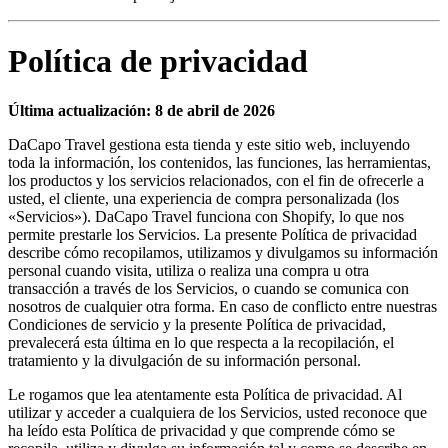
Política de privacidad
Última actualización: 8 de abril de 2026
DaCapo Travel gestiona esta tienda y este sitio web, incluyendo
toda la información, los contenidos, las funciones, las herramientas,
los productos y los servicios relacionados, con el fin de ofrecerle a
usted, el cliente, una experiencia de compra personalizada (los
«Servicios»). DaCapo Travel funciona con Shopify, lo que nos
permite prestarle los Servicios. La presente Política de privacidad
describe cómo recopilamos, utilizamos y divulgamos su información
personal cuando visita, utiliza o realiza una compra u otra
transacción a través de los Servicios, o cuando se comunica con
nosotros de cualquier otra forma. En caso de conflicto entre nuestras
Condiciones de servicio y la presente Política de privacidad,
prevalecerá esta última en lo que respecta a la recopilación, el
tratamiento y la divulgación de su información personal.
Le rogamos que lea atentamente esta Política de privacidad. Al
utilizar y acceder a cualquiera de los Servicios, usted reconoce que
ha leído esta Política de privacidad y que comprende cómo se