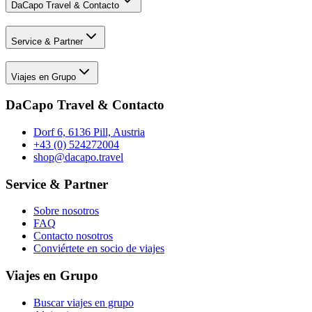
DaCapo Travel & Contacto
Service & Partner
Viajes en Grupo
DaCapo Travel & Contacto
Dorf 6, 6136 Pill, Austria
+43 (0) 524272004
shop@dacapo.travel
Service & Partner
Sobre nosotros
FAQ
Contacto nosotros
Conviértete en socio de viajes
Viajes en Grupo
Buscar viajes en grupo