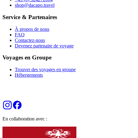
shop@dacapo.travel
Service & Partenaires
À propos de nous
FAQ
Contactez-nous
Devenez partenaire de voyage
Voyages en Groupe
Trouver des voyages en groupe
Hébergements
En collaboration avec :