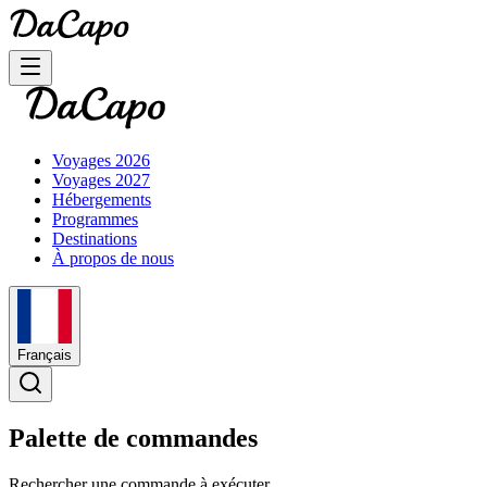
Voyages 2026
Voyages 2027
Hébergements
Programmes
Destinations
À propos de nous
Français
Palette de commandes
Rechercher une commande à exécuter...