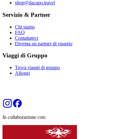
shop@dacapo.travel
Servizio & Partner
Chi siamo
FAQ
Contattateci
Diventa un partner di viaggio
Viaggi di Gruppo
Trova viaggi di gruppo
Alloggi
In collaborazione con: